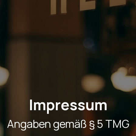
Impressum
Angaben gemäß § 5 TMG