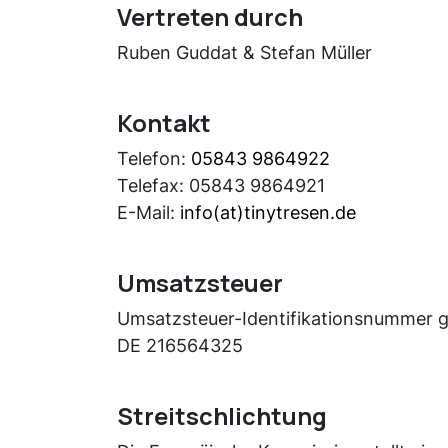
Vertreten durch
Ruben Guddat & Stefan Müller
Kontakt
Telefon:
05843 9864922
Telefax: 05843 9864921
E-Mail:
info(at)tinytresen.de
Umsatzsteuer
Umsatzsteuer-Identifikationsnummer 
DE 216564325
​Streitschlichtung